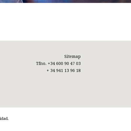
Sitemap
Tfno. +34 600 90 47 03
+ 34 941 13 96 18
idad.