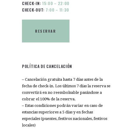
CHECK-IN:
15:00 – 22:00
CHECK-OUT:
7:00 – 11:30
RESERVAR
POLÍTICA DE CANCELACIÓN
– Cancelación gratuita hasta 7 días antes de la
fecha de check-in. Los últimos 7 días la reserva se
convertirá en no reembolsable pasándose a
cobrar el 100% de la reserva.
– Estas condiciones podrán variar en caso de
estancias superiores a 5 días y en fechas
especiales (puentes, festivos nacionales, festivos
locales)