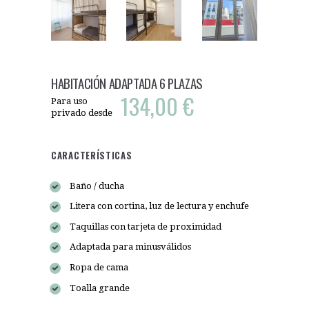
HABITACIÓN ADAPTADA 6 PLAZAS
134,00 €
Para uso
privado desde
CARACTERÍSTICAS
Baño / ducha
Litera con cortina, luz de lectura y enchufe
Taquillas con tarjeta de proximidad
Adaptada para minusválidos
Ropa de cama
Toalla grande