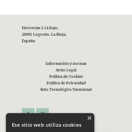
Herrerías 2-14 Bajo,
26001 Logroño, La Rioja,
España
Información y normas
Aviso Legal
Política de Cookies
Política de Privacidad
Reto Tecnológico Vacacional
×
Ese sitio web utiliza cookies